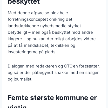
beskyttet
Med denne afgørelse blev hele
forretningskonceptet omkring det
landsdækkende nyhedsmedie styrket
betydeligt – men også beskyttet mod andre
klagere – og nu kan der roligt arbejdes videre
på at få mandskabet, teknikken og
investeringerne på plads.
Dialogen med redaktøren og CTO’en fortsætter,
og så er der påbegyndt snakke med en sælger
og journalist.
Femte største kommune er
vigtig