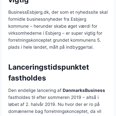
BusinessEsbjerg.dk, der som et nyhedssite skal
formidle businessnyheder fra Esbjerg
kommune – herunder skabe øget værdi for
virksomhederne i Esbjerg – er super vigtig for
forretningskonceptet grundet kommunens 5.
plads i hele landet, målt på indbyggertal.
Lanceringstidspunktet
fastholdes
Den endelige lancering af
DanmarksBusiness
fastholdes til efter sommeren 2019 – altså i
løbet af 2. halvår 2019. Nu hvor der er ro på
domænerne bag forretningskonceptet, da vil