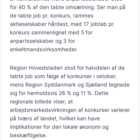
for 40 % af den tabte omsætning. Ser man på
de tabte job pr. konkurs, rammes
aktieselskaber hårdest, med 17 jobtab pr.
konkurs sammenlignet med 5 for
anpartsselskaber og 3 for
enkeltmandsvirksomheder.
Region Hovedstaden stod for halvdelen af de
tabte job som følge af konkurser i oktober,
mens Region Syddanmark og Sjælland tegnede
sig for henholdsvis 26 % og 11 %. Dette
regionale billede viser, at
arbejdsmarkedsvirkningen af konkurser varierer
på tværs af landet, hvilket kan have
implikationer for den lokale økonomi og
beskæftigelse.