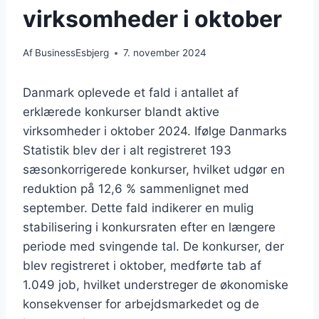
virksomheder i oktober
Af
BusinessEsbjerg
7. november 2024
Danmark oplevede et fald i antallet af
erklærede konkurser blandt aktive
virksomheder i oktober 2024. Ifølge Danmarks
Statistik blev der i alt registreret 193
sæsonkorrigerede konkurser, hvilket udgør en
reduktion på 12,6 % sammenlignet med
september. Dette fald indikerer en mulig
stabilisering i konkursraten efter en længere
periode med svingende tal. De konkurser, der
blev registreret i oktober, medførte tab af
1.049 job, hvilket understreger de økonomiske
konsekvenser for arbejdsmarkedet og de