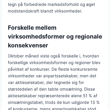
tegn på forbedrede markedsforhold og øget
modstandskraft blandt virksomheder.
Forskelle mellem
virksomhedsformer og regionale
konsekvenser
Oktober måned viste også forskelle i, hvordan
forskellige virksomhedsformer og regioner blev
påvirket af konkurser. De fleste konkursramte
virksomheder var anpartsselskaber, men det
var aktieselskaber, der tegnede sig for
størstedelen af den tabte omsætning. Disse
aktieselskaber repræsenterede alene 51 % af
omsætningstabet, trods de kun udgjorde 13 %
af konkurserne, mens anpartsselskaber stod