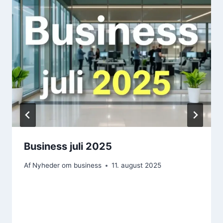
Business juli 2025
Af
Nyheder om business
11. august 2025