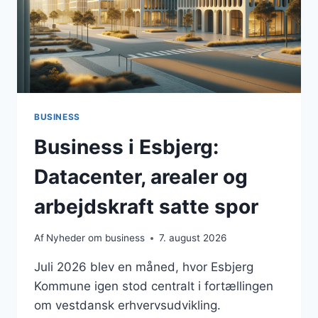
BUSINESS
Business i Esbjerg:
Datacenter, arealer og
arbejdskraft satte spor
Af
Nyheder om business
7. august 2026
Juli 2026 blev en måned, hvor Esbjerg
Kommune igen stod centralt i fortællingen
om vestdansk erhvervsudvikling.