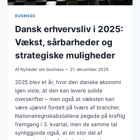
BUSINESS
Dansk erhvervsliv i 2025:
Vækst, sårbarheder og
strategiske muligheder
Af
Nyheder om business
21. december 2025
2025 blev et år, hvor den danske økonomi
igen viste, at den kan levere solide
overskrifter – men også at væksten kan
være ujævnt fordelt på tværs af brancher.
Nationalregnskabstallene pegede på kraftig
fremgang i 3. kvartal, men de samme tal
synliggjorde også, at en stor del af