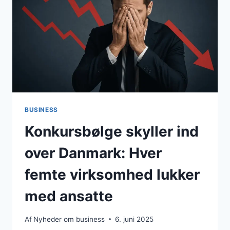
BUSINESS
Konkursbølge skyller ind
over Danmark: Hver
femte virksomhed lukker
med ansatte
Af
Nyheder om business
6. juni 2025