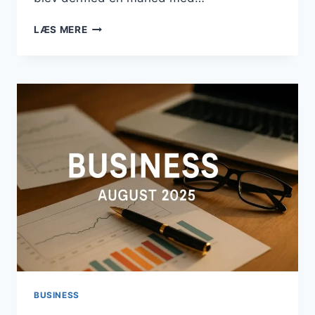
BUSINESS
LÆS MERE
SEPTEMBER
2025
BUSINESS