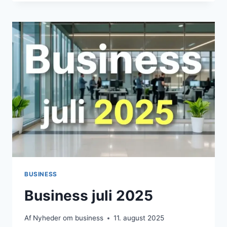
2025
BUSINESS
Business juli 2025
Af
Nyheder om business
11. august 2025